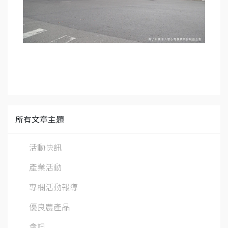
所有文章主題
活動快訊
產業活動
專欄活動報導
優良農產品
會訊