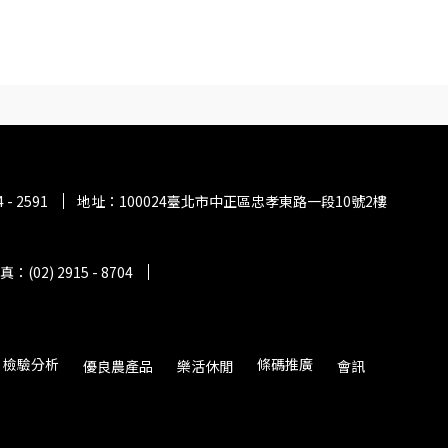
- 2591
地址：100024臺北市中正區忠孝東路一段10號2樓
(02) 2915 - 8704
檢驗分析
條碼推廣
優良農產品
樂活休閒
會訊