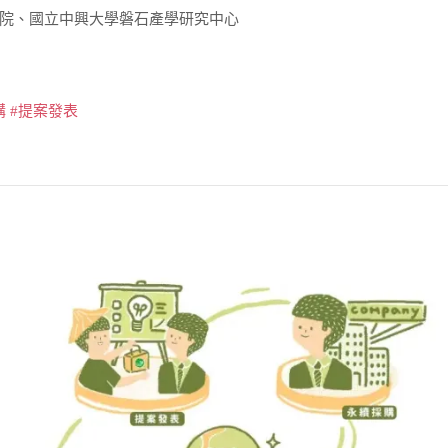
院、國立中興大學磐石產學研究中心
採購 #提案發表