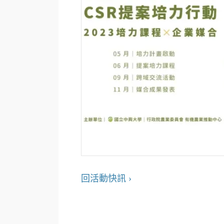
回活動快訊 ›