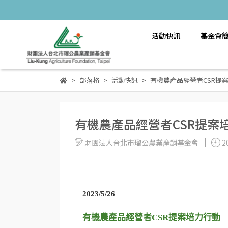
活動快訊
基金會
部落格
活動快訊
有機農產品經營者CSR提
有機農產品經營者CSR提案
財團法人台北市瑠公農業產銷基金會
2
2023/5/26
有機農產品經營者CSR提案培力行動