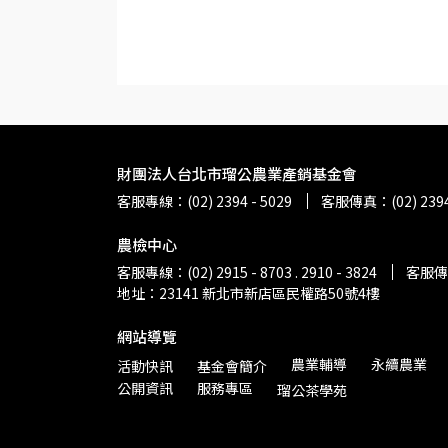
財團法人台北市瑠公農業產銷基金會
客服專線：(02) 2394 - 5029
客服傳真：(02) 2394 
農檢中心
客服專線：(02) 2915 - 8703 . 2910 - 3824
客服傳真：
地址：23141 新北市新店區民權路50號4樓
網站導覽
農業輔導
永續農業
活動快訊
基金會簡介
公開資訊
服務專區
瑠公茶學苑